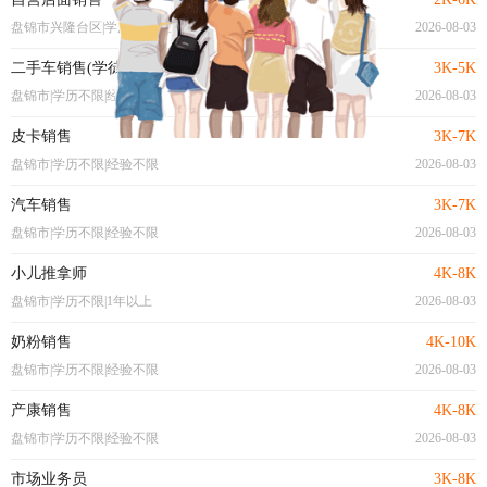
盘锦市兴隆台区|学历不限|经验不限
2026-08-03
二手车销售(学徒）
3K-5K
盘锦市|学历不限|经验不限
2026-08-03
皮卡销售
3K-7K
盘锦市|学历不限|经验不限
2026-08-03
汽车销售
3K-7K
盘锦市|学历不限|经验不限
2026-08-03
小儿推拿师
4K-8K
盘锦市|学历不限|1年以上
2026-08-03
奶粉销售
4K-10K
盘锦市|学历不限|经验不限
2026-08-03
产康销售
4K-8K
盘锦市|学历不限|经验不限
2026-08-03
市场业务员
3K-8K