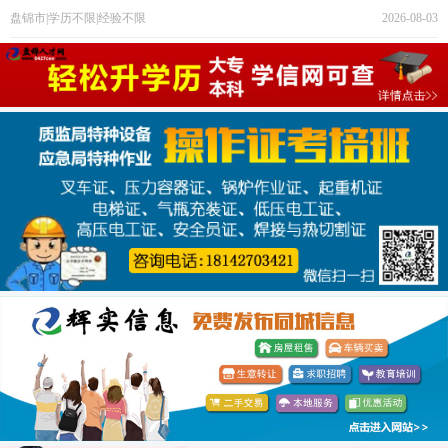
盘锦市|学历不限|经验不限
2026-08-03