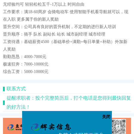
无经验均可 轻轻松松五千-1万以上 时间自由
工作要求：满18-60周岁 会骑电动车 使用智能手机看导航就可以，现
在入职 更多属于你的新人奖励
晋升空间：公司具有良好的晋升机制，不定期的进行新人培训
晋升顺序：骑手 队长 副站长 站长 城市副经理 城市经理
工资待遇：基础薪资4500（基础单价+满勤+每日单量+补助）外加新
人奖励
勤勤恳恳：4000-7000元
极速狂奔：7000-10000元
综合工资：5000-10000元
联系方式
提醒求职者：投个完整简历后，打个电话是您得到最快回复
的好方法！
关闭