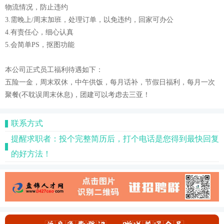
物流情况，防止违约
3.需晚上/周末加班，处理订单，以免违约，回家可办公
4.有责任心，细心认真
5.会简单PS，抠图功能
本公司正式员工福利待遇如下：
五险一金，周末双休，中午供饭，每月话补，节假日福利，每月一次
聚餐(不耽误周末休息)，团建可以考虑去三亚！
联系方式
提醒求职者：投个完整简历后，打个电话是您得到最快回复
的好方法！