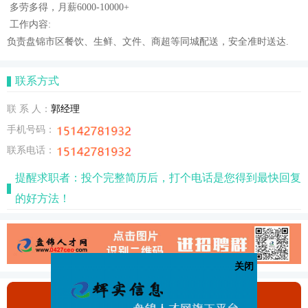
多劳多得，月薪6000-10000+
工作内容:
负责盘锦市区餐饮、生鲜、文件、商超等同城配送，安全准时送达.
联系方式
联 系 人：
郭经理
手机号码：
联系电话：
提醒求职者：投个完整简历后，打个电话是您得到最快回复
的好方法！
关闭