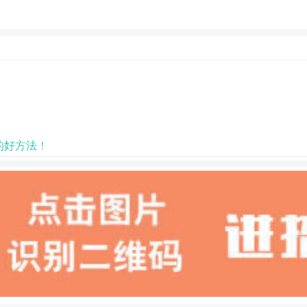
的好方法！