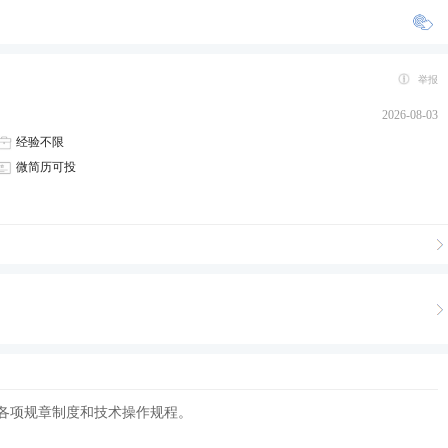
举报
2026-08-03
经验不限
微简历可投
各项规章制度和技术操作规程。