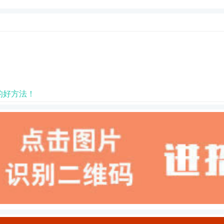
的好方法！