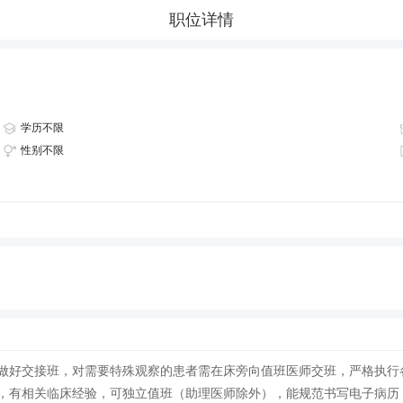
职位详情
学历不限
性别不限
做好交接班，对需要特殊观察的患者需在床旁向值班医师交班，严格执行
，有相关临床经验，可独立值班（助理医师除外），能规范书写电子病历