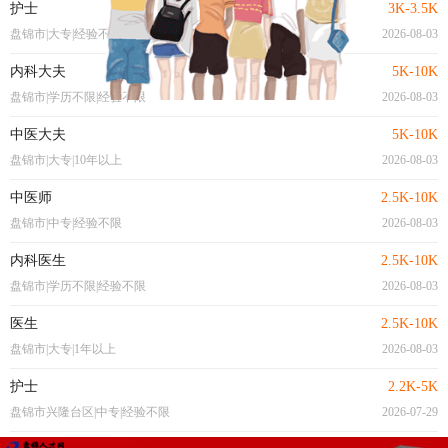
护士
3K-3.5K
盘锦市|大专|经验不限
2026-08-03
内科大夫
5K-10K
盘锦市|学历不限|经验不限
2026-08-03
中医大夫
5K-10K
盘锦市|大专|10年以上
2026-08-03
中医师
2.5K-10K
盘锦市|中专|经验不限
2026-08-03
内科医生
2.5K-10K
盘锦市|学历不限|经验不限
2026-08-03
医生
2.5K-10K
盘锦市|大专|1年以上
2026-08-03
护士
2.2K-5K
盘锦市兴隆台区|中专|经验不限
2026-07-29