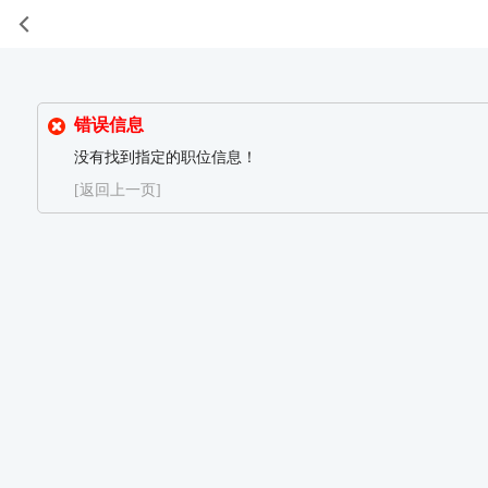
错误信息
没有找到指定的职位信息！
[返回上一页]