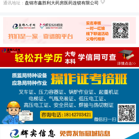
通讯地址：
盘锦市鑫胜利大药房医药连锁有限公司