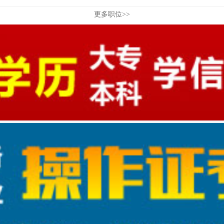
更多职位>>