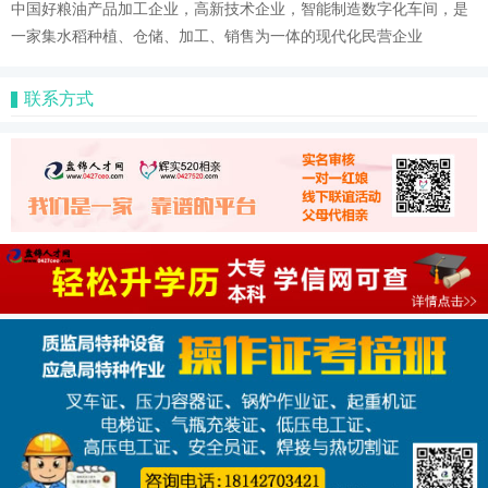
中国好粮油产品加工企业，高新技术企业，智能制造数字化车间，是
一家集水稻种植、仓储、加工、销售为一体的现代化民营企业
联系方式