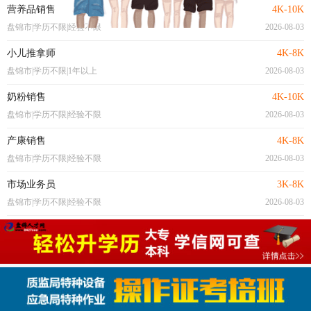
营养品销售
4K-10K
盘锦市|学历不限|经验不限
2026-08-03
小儿推拿师
4K-8K
盘锦市|学历不限|1年以上
2026-08-03
奶粉销售
4K-10K
盘锦市|学历不限|经验不限
2026-08-03
产康销售
4K-8K
盘锦市|学历不限|经验不限
2026-08-03
市场业务员
3K-8K
盘锦市|学历不限|经验不限
2026-08-03