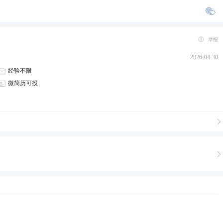
举报
2026-04-30
经验不限
微简历可投