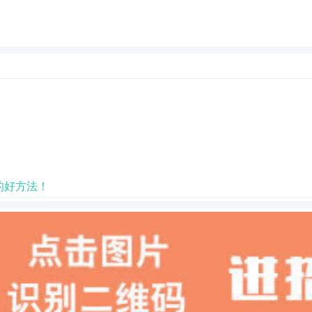
的好方法！