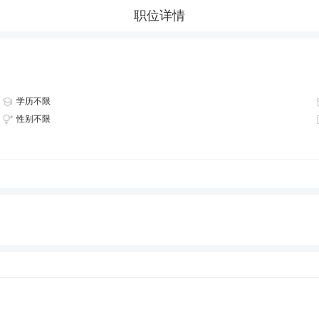
职位详情
学历不限
性别不限