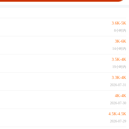
3.6K-5K
8小时内
3K-6K
14小时内
3.5K-4K
19小时内
3.3K-4K
2026-07-31
4K-4K
2026-07-30
4.5K-4.5K
2026-07-29