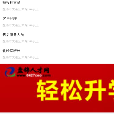
招投标文员
盘锦市大洼区|大专|3年以上
客户经理
盘锦市大洼区|大专|3年以上
售后服务人员
盘锦市大洼区|大专|3年以上
化验室班长
盘锦市大洼区|大专|5年以上